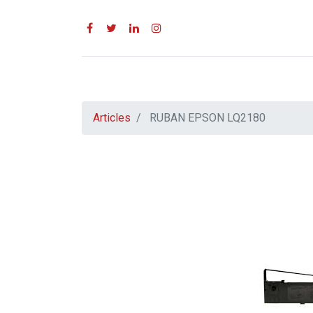
Articles
RUBAN EPSON LQ2180