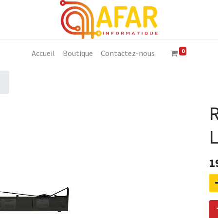
0
Accueil
Boutique
Contactez-nous
1