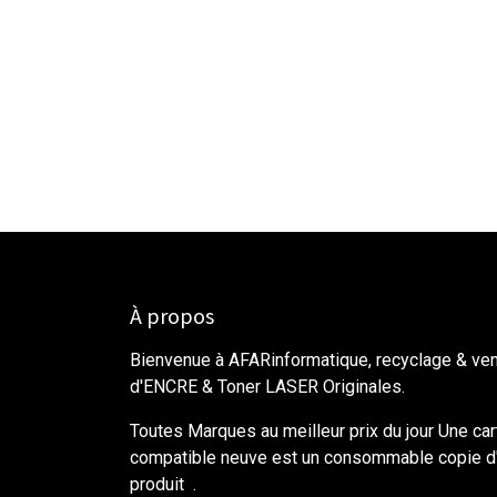
À propos
Bienvenue à AFARinformatique, recyclage & ve
d'ENCRE & Toner LASER Originales.
Toutes Marques au meilleur prix du jour Une ca
compatible neuve est un consommable copie d'
produit .