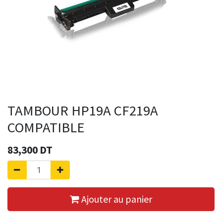
TAMBOUR HP19A CF219A
COMPATIBLE
83,300
DT
Ajouter au panier