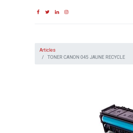
Articles
TONER CANON 045 JAUNE RECYCLE