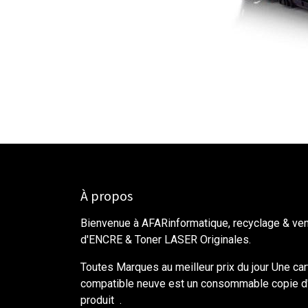
À propos
Bienvenue à AFARinformatique, recyclage & ve
d'ENCRE & Toner LASER Originales.
Toutes Marques au meilleur prix du jour Une ca
compatible neuve est un consommable copie d'
produit .