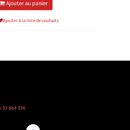
Ajouter au panier
Ajouter à la liste de souhaits
 53 664 336