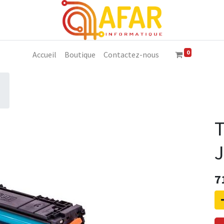
0
Accueil
Boutique
Contactez-nous
7