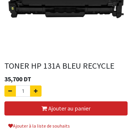
TONER HP 131A BLEU RECYCLE
35,700
DT
Ajouter au panier
Ajouter à la liste de souhaits