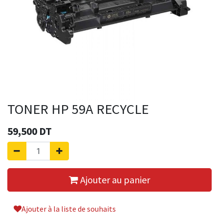
TONER HP 59A RECYCLE
59,500
DT
Ajouter au panier
Ajouter à la liste de souhaits