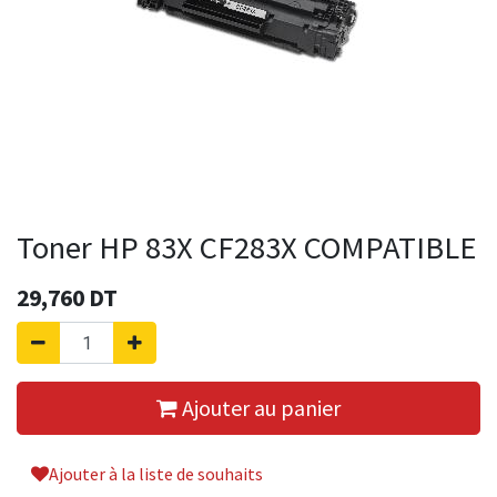
Toner HP 83X CF283X COMPATIBLE
29,760
DT
Ajouter au panier
Ajouter à la liste de souhaits