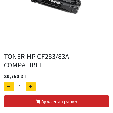
TONER HP CF283/83A
COMPATIBLE
29,750
DT
Ajouter au panier