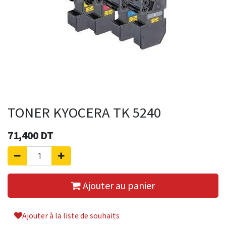
TONER KYOCERA TK 5240
71,400
DT
Ajouter au panier
Ajouter à la liste de souhaits