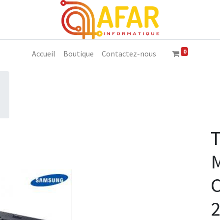
0
Accueil
Boutique
Contactez-nous
M