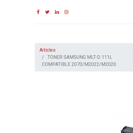
Articles
TONER SAMSUNG MLT-D 111L
COMPATIBLE 2070/M2022/M2020