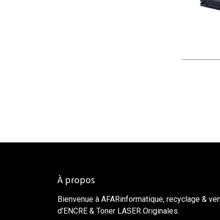
À propos
Bienvenue à AFARinformatique, recyclage & ve
d'ENCRE & Toner LASER Originales.