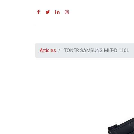
Articles
TONER SAMSUNG MLT-D 116L