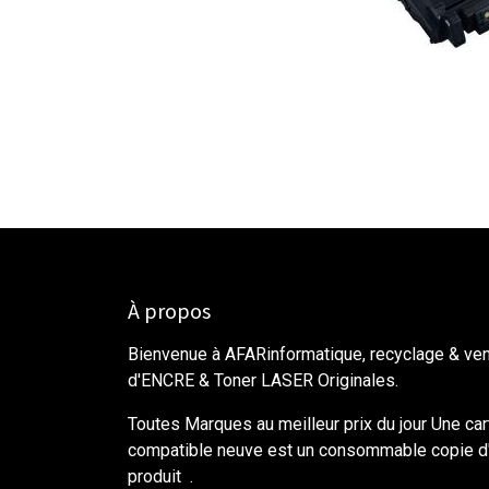
À propos
Bienvenue à AFARinformatique, recyclage & ve
d'ENCRE & Toner LASER Originales.
Toutes Marques au meilleur prix du jour Une ca
compatible neuve est un consommable copie d'
produit .